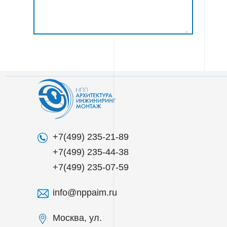
О КОМПАНИИ
ДЕЯТЕЛЬНОСТЬ
ВАКАНСИИ
+7(499) 235-21-89
+7(499) 235-44-38
+7(499) 235-07-59
info@nppaim.ru
Москва, ул.