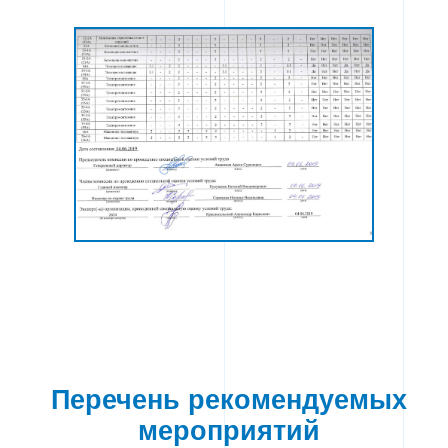
Перечень рекомендуемых
мероприятий