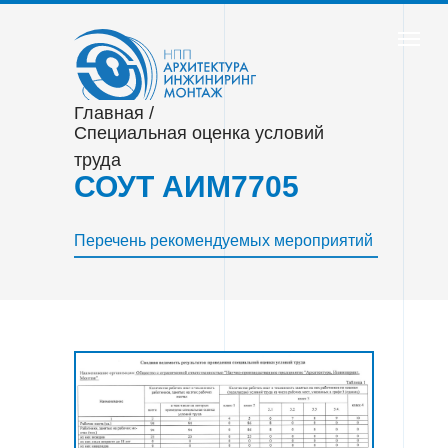
Главная /
Специальная оценка условий
труда
СОУТ АИМ7705
Перечень рекомендуемых мероприятий