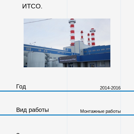
ИТСО.
Год
2014-2016
Вид работы
Монтажные работы