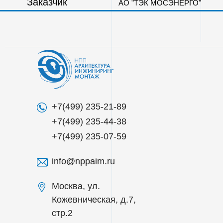
Заказчик
АО "ТЭК МОСЭНЕРГО"
О КОМПАНИИ
ДЕЯТЕЛЬНОСТЬ
ВАКАНСИИ
+7(499) 235-21-89
+7(499) 235-44-38
+7(499) 235-07-59
info@nppaim.ru
Москва, ул.
Кожевническая, д.7,
стр.2