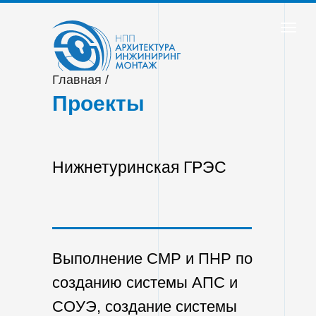
Главная
/
Проекты
Нижнетуринская ГРЭС
Выполнение СМР и ПНР по
созданию системы АПС и
СОУЭ, создание системы